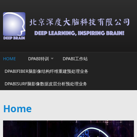
Skip to main content
HOME
DPABI特训
DPABI工作站
DPABIFIBER脑影像结构纤维重建预处理业务
DPABISURF脑影像数据皮层分析预处理业务
Home